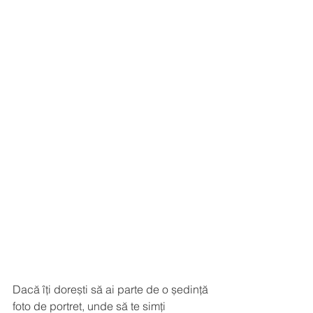
Dacă îți dorești să ai parte de o ședință 
foto de portret, unde să te simți 